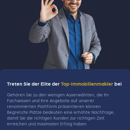
Treten Sie der Elite der
Top-Immobilienmakler
bei
Gehören Sie zu den wenigen Auserwählten, die ihr
Fachwissen und ihre Angebote auf unserer
renommierten Plattform präsentieren können.
Begrenzte Plätze bedeuten eine erhöhte Nachfrage,
damit Sie die richtigen Kunden zur richtigen Zeit
erreichen und maximalen Erfolg haben.