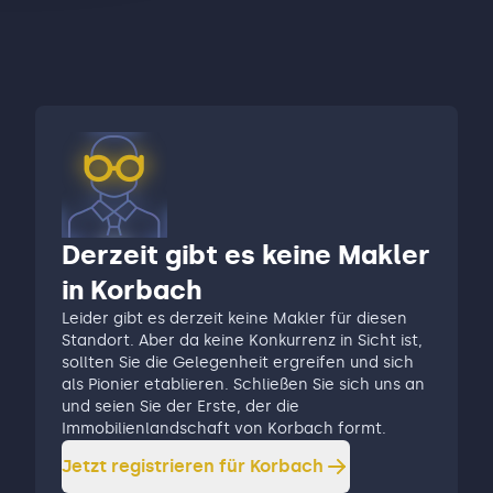
Derzeit gibt es keine Makler
in Korbach
Leider gibt es derzeit keine Makler für diesen
Standort. Aber da keine Konkurrenz in Sicht ist,
sollten Sie die Gelegenheit ergreifen und sich
als Pionier etablieren. Schließen Sie sich uns an
und seien Sie der Erste, der die
Immobilienlandschaft von Korbach formt.
Jetzt registrieren für
Korbach