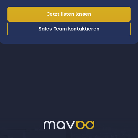
Jetzt listen lassen
Sales-Team kontaktieren