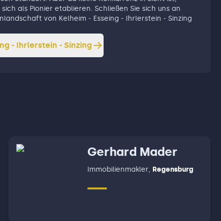
sich als Pionier etablieren. Schließen Sie sich uns an
nlandschaft von Kelheim - Esseing - Ihrlerstein - Sinzing
ng - Ihrlerstein - Sinzing
Gerhard Mader
Immobilienmakler
,
Regensburg