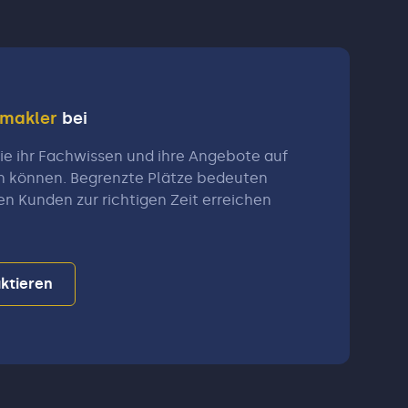
nmakler
bei
e ihr Fachwissen und ihre Angebote auf
n können. Begrenzte Plätze bedeuten
en Kunden zur richtigen Zeit erreichen
ktieren