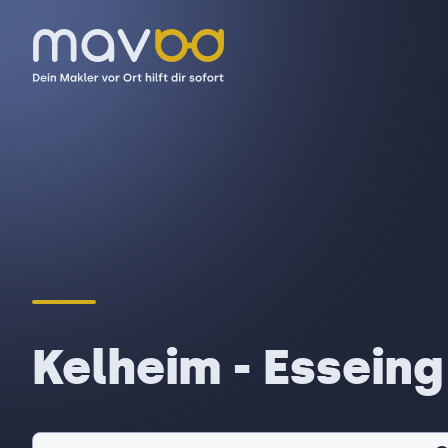
Kelheim - Esseing 