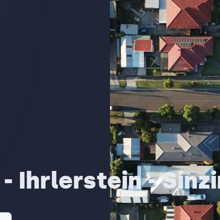
- Ihrlerstein - Sinz