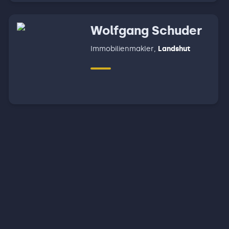
Wolfgang Schuder
Immobilienmakler
,
Landshut