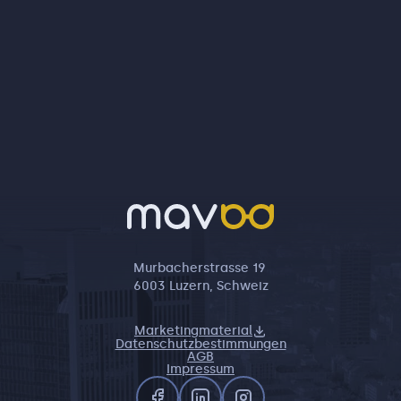
Murbacherstrasse 19
6003 Luzern, Schweiz
Marketingmaterial
Datenschutzbestimmungen
AGB
Impressum