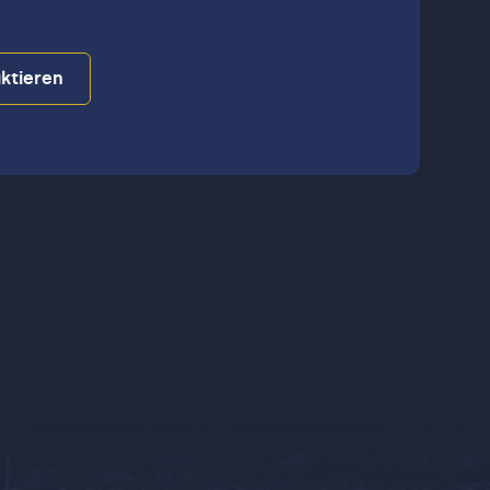
ktieren