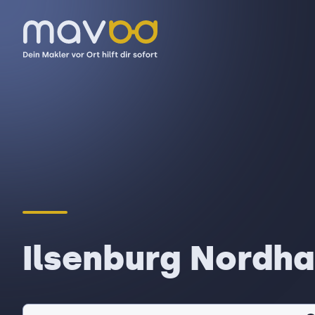
Ilsenburg Nordha