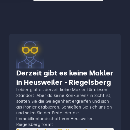
Derzeit gibt es keine Makler
in Heusweiler - Riegelsberg
Leider gibt es derzeit keine Makler für diesen
Standort. Aber da keine Konkurrenz in Sicht ist,
sollten Sie die Gelegenheit ergreifen und sich
als Pionier etablieren. Schließen Sie sich uns an
und seien Sie der Erste, der die
Immobilienlandschaft von Heusweiler -
Riegelsberg formt.