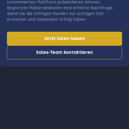
renommierten Plattform präsentieren können.
Begrenzte Plätze bedeuten eine erhöhte Nachfrage,
damit Sie die richtigen Kunden zur richtigen Zeit
erreichen und maximalen Erfolg haben.
Jetzt listen lassen
Sales-Team kontaktieren