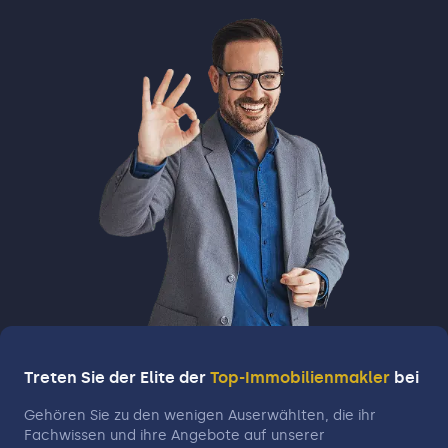
Treten Sie der Elite der
Top-Immobilienmakler
bei
Gehören Sie zu den wenigen Auserwählten, die ihr
Fachwissen und ihre Angebote auf unserer