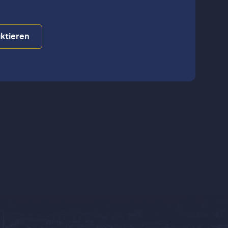
ktieren