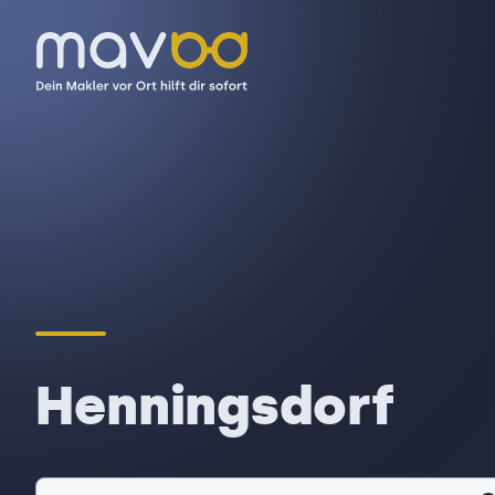
Henningsdorf