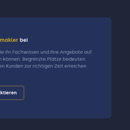
nmakler
bei
e ihr Fachwissen und ihre Angebote auf
n können. Begrenzte Plätze bedeuten
en Kunden zur richtigen Zeit erreichen
ktieren