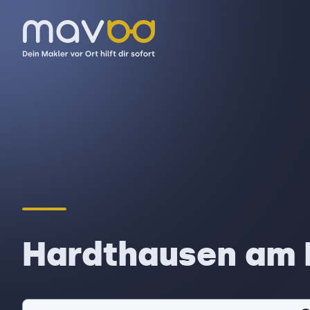
Hardthausen am 