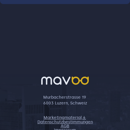
Murbacherstrasse 19
6003 Luzern, Schweiz
Marketingmaterial
Datenschutzbestimmungen
AGB