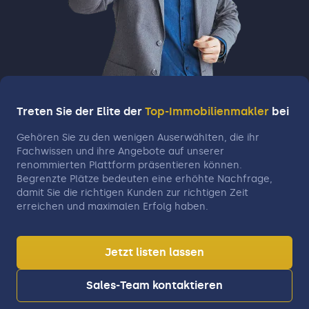
Treten Sie der Elite der
Top-Immobilienmakler
bei
Gehören Sie zu den wenigen Auserwählten, die ihr
Fachwissen und ihre Angebote auf unserer
renommierten Plattform präsentieren können.
Begrenzte Plätze bedeuten eine erhöhte Nachfrage,
damit Sie die richtigen Kunden zur richtigen Zeit
erreichen und maximalen Erfolg haben.
Jetzt listen lassen
Sales-Team kontaktieren