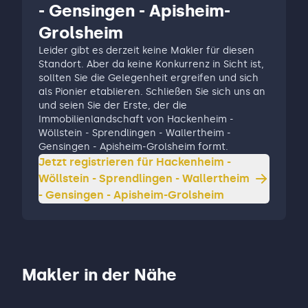
- Gensingen - Apisheim-
Grolsheim
Leider gibt es derzeit keine Makler für diesen
Standort. Aber da keine Konkurrenz in Sicht ist,
sollten Sie die Gelegenheit ergreifen und sich
als Pionier etablieren. Schließen Sie sich uns an
und seien Sie der Erste, der die
Immobilienlandschaft von Hackenheim -
Wöllstein - Sprendlingen - Wallertheim -
Gensingen - Apisheim-Grolsheim formt.
Jetzt registrieren für
Hackenheim -
Wöllstein - Sprendlingen - Wallertheim
- Gensingen - Apisheim-Grolsheim
Makler in der Nähe