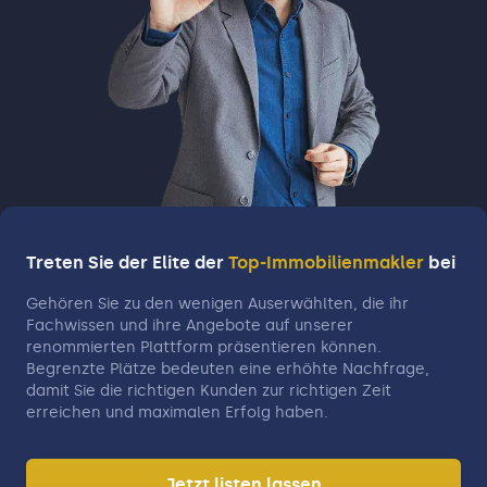
Treten Sie der Elite der
Top-Immobilienmakler
bei
Gehören Sie zu den wenigen Auserwählten, die ihr
Fachwissen und ihre Angebote auf unserer
renommierten Plattform präsentieren können.
Begrenzte Plätze bedeuten eine erhöhte Nachfrage,
damit Sie die richtigen Kunden zur richtigen Zeit
erreichen und maximalen Erfolg haben.
Jetzt listen lassen