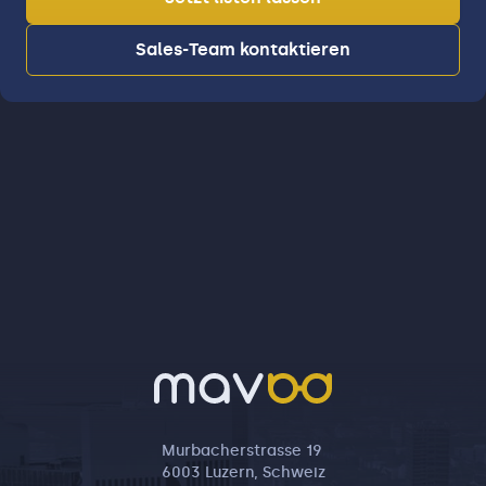
Sales-Team kontaktieren
Murbacherstrasse 19
6003 Luzern, Schweiz