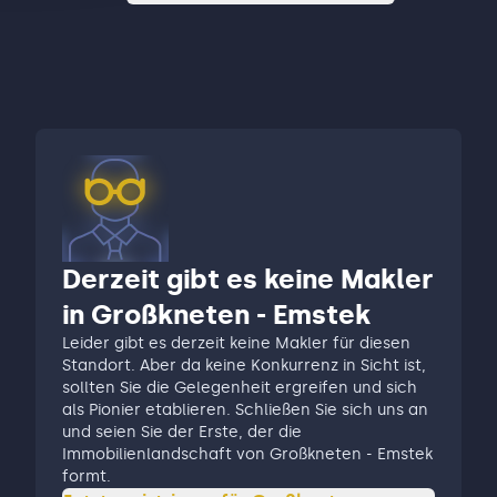
Derzeit gibt es keine Makler
in Großkneten - Emstek
Leider gibt es derzeit keine Makler für diesen
Standort. Aber da keine Konkurrenz in Sicht ist,
sollten Sie die Gelegenheit ergreifen und sich
als Pionier etablieren. Schließen Sie sich uns an
und seien Sie der Erste, der die
Immobilienlandschaft von Großkneten - Emstek
formt.