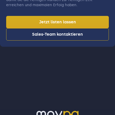
erreichen und maximalen Erfolg haben.
Jetzt listen lassen
Sales-Team kontaktieren