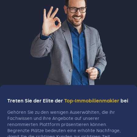
Treten Sie der Elite der
Top-Immobilienmakler
bei
Gehören Sie zu den wenigen Auserwählten, die ihr
Fachwissen und ihre Angebote auf unserer
renommierten Plattform präsentieren können.
Begrenzte Plätze bedeuten eine erhöhte Nachfrage,
damit Sie die richtigen Kunden zur richtigen Zeit