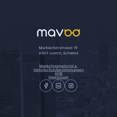
Murbacherstrasse 19
6003 Luzern, Schweiz
Marketingmaterial
Datenschutzbestimmungen
AGB
Impressum