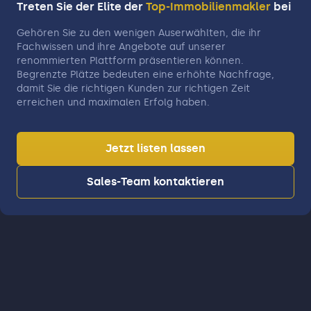
Treten Sie der Elite der
Top-Immobilienmakler
bei
Gehören Sie zu den wenigen Auserwählten, die ihr
Fachwissen und ihre Angebote auf unserer
renommierten Plattform präsentieren können.
Begrenzte Plätze bedeuten eine erhöhte Nachfrage,
damit Sie die richtigen Kunden zur richtigen Zeit
erreichen und maximalen Erfolg haben.
Jetzt listen lassen
Sales-Team kontaktieren