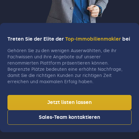
Steinen
Treten Sie der Elite der
Top-Immobilienmakler
bei
Gehören Sie zu den wenigen Auserwählten, die ihr
Fachwissen und ihre Angebote auf unserer
renommierten Plattform präsentieren können.
Begrenzte Plätze bedeuten eine erhöhte Nachfrage,
damit Sie die richtigen Kunden zur richtigen Zeit
erreichen und maximalen Erfolg haben.
Jetzt listen lassen
Sales-Team kontaktieren