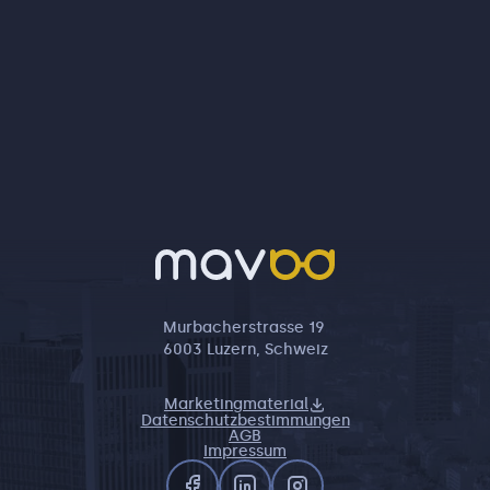
Murbacherstrasse 19
6003 Luzern, Schweiz
Marketingmaterial
Datenschutzbestimmungen
AGB
Impressum