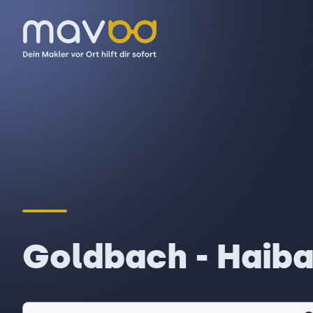
Goldbach - Haib