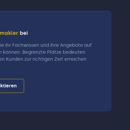
nmakler
bei
e ihr Fachwissen und ihre Angebote auf
n können. Begrenzte Plätze bedeuten
en Kunden zur richtigen Zeit erreichen
ktieren