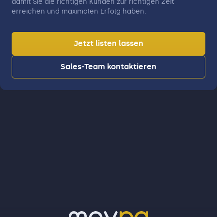
damit Sie die richtigen Kunden zur richtigen Zeit
erreichen und maximalen Erfolg haben.
Jetzt listen lassen
Sales-Team kontaktieren