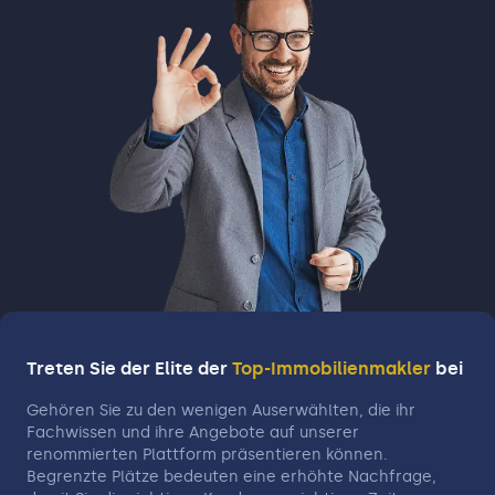
Treten Sie der Elite der
Top-Immobilienmakler
bei
Gehören Sie zu den wenigen Auserwählten, die ihr
Fachwissen und ihre Angebote auf unserer
renommierten Plattform präsentieren können.
Begrenzte Plätze bedeuten eine erhöhte Nachfrage,