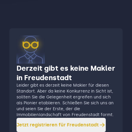
Derzeit gibt es keine Makler
in Freudenstadt
Leider gibt es derzeit keine Makler für diesen
Standort. Aber da keine Konkurrenz in Sicht ist,
sollten Sie die Gelegenheit ergreifen und sich
als Pionier etablieren. Schließen Sie sich uns an
und seien Sie der Erste, der die
Immobilienlandschaft von Freudenstadt formt.
Jetzt registrieren für
Freudenstadt