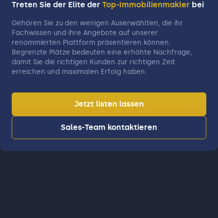
Treten Sie der Elite der
Top-Immobilienmakler
bei
Gehören Sie zu den wenigen Auserwählten, die ihr
Fachwissen und ihre Angebote auf unserer
renommierten Plattform präsentieren können.
Begrenzte Plätze bedeuten eine erhöhte Nachfrage,
damit Sie die richtigen Kunden zur richtigen Zeit
erreichen und maximalen Erfolg haben.
Jetzt listen lassen
Sales-Team kontaktieren