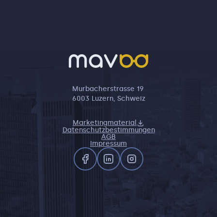
Murbacherstrasse 19
6003 Luzern, Schweiz
Marketingmaterial
Datenschutzbestimmungen
AGB
Impressum