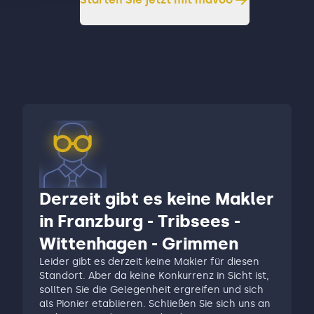
Derzeit gibt es keine Makler
in Franzburg - Tribsees -
Wittenhagen - Grimmen
Leider gibt es derzeit keine Makler für diesen
Standort. Aber da keine Konkurrenz in Sicht ist,
sollten Sie die Gelegenheit ergreifen und sich
als Pionier etablieren. Schließen Sie sich uns an