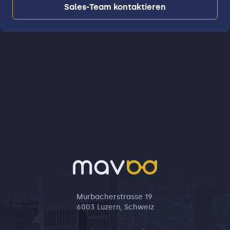
Sales-Team kontaktieren
Murbacherstrasse 19
6003 Luzern, Schweiz