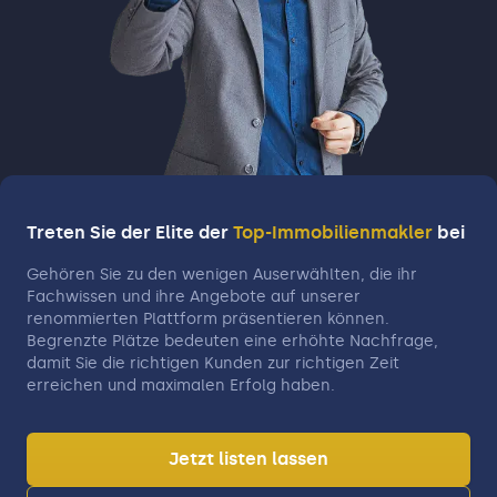
Treten Sie der Elite der
Top-Immobilienmakler
bei
Gehören Sie zu den wenigen Auserwählten, die ihr
Fachwissen und ihre Angebote auf unserer
renommierten Plattform präsentieren können.
Begrenzte Plätze bedeuten eine erhöhte Nachfrage,
damit Sie die richtigen Kunden zur richtigen Zeit
erreichen und maximalen Erfolg haben.
Jetzt listen lassen