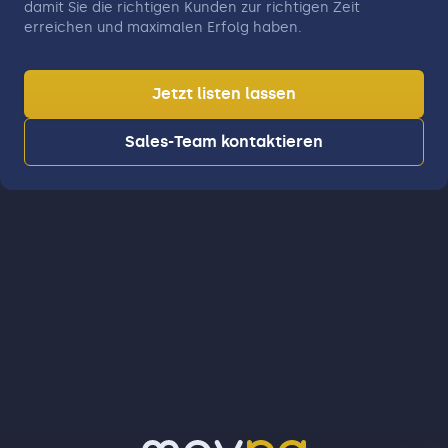
damit Sie die richtigen Kunden zur richtigen Zeit
erreichen und maximalen Erfolg haben.
Jetzt listen lassen
Sales-Team kontaktieren