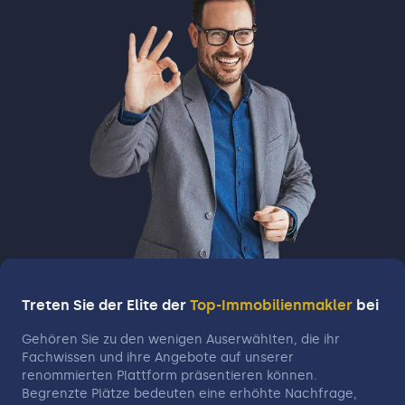
Treten Sie der Elite der
Top-Immobilienmakler
bei
Gehören Sie zu den wenigen Auserwählten, die ihr
Fachwissen und ihre Angebote auf unserer
renommierten Plattform präsentieren können.
Begrenzte Plätze bedeuten eine erhöhte Nachfrage,