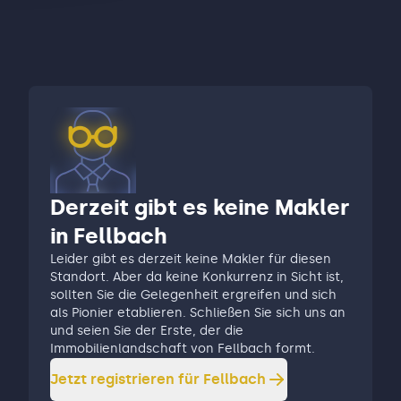
Derzeit gibt es keine Makler
in Fellbach
Leider gibt es derzeit keine Makler für diesen
Standort. Aber da keine Konkurrenz in Sicht ist,
sollten Sie die Gelegenheit ergreifen und sich
als Pionier etablieren. Schließen Sie sich uns an
und seien Sie der Erste, der die
Immobilienlandschaft von Fellbach formt.
Jetzt registrieren für
Fellbach