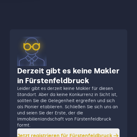
Derzeit gibt es keine Makler
in Fürstenfeldbruck
Leider gibt es derzeit keine Makler für diesen
Standort. Aber da keine Konkurrenz in Sicht ist,
sollten Sie die Gelegenheit ergreifen und sich
als Pionier etablieren. Schließen Sie sich uns an
und seien Sie der Erste, der die
Immobilienlandschaft von Fürstenfeldbruck
formt.
Jetzt registrieren für
Fürstenfeldbruck