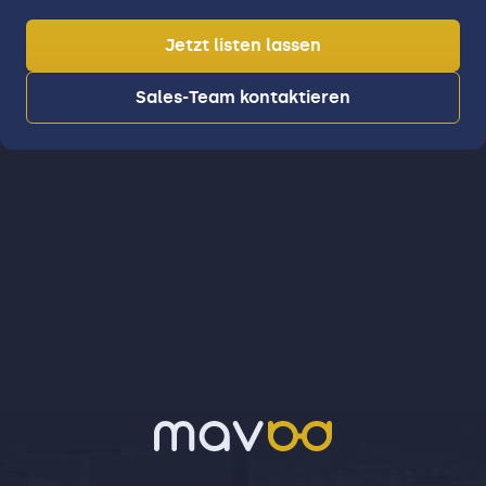
Jetzt listen lassen
Sales-Team kontaktieren