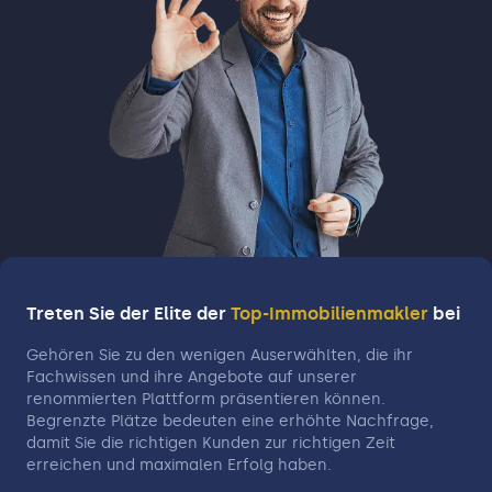
Treten Sie der Elite der
Top-Immobilienmakler
bei
Gehören Sie zu den wenigen Auserwählten, die ihr
Fachwissen und ihre Angebote auf unserer
renommierten Plattform präsentieren können.
Begrenzte Plätze bedeuten eine erhöhte Nachfrage,
damit Sie die richtigen Kunden zur richtigen Zeit
erreichen und maximalen Erfolg haben.