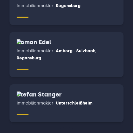
Immobilienmakler
,
Regensburg
Roman Edel
Immobilienmakler
,
Amberg - Sulzbach,
Regensburg
Stefan Stanger
Immobilienmakler
,
Unterschleißheim