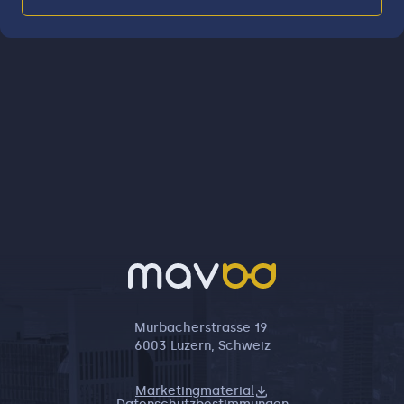
Murbacherstrasse 19
6003 Luzern, Schweiz
Marketingmaterial