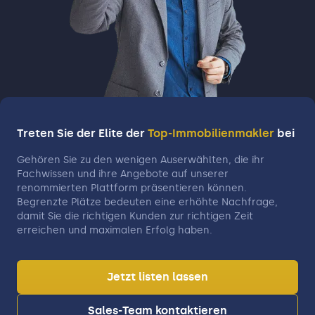
Treten Sie der Elite der
Top-Immobilienmakler
bei
Gehören Sie zu den wenigen Auserwählten, die ihr
Fachwissen und ihre Angebote auf unserer
renommierten Plattform präsentieren können.
Begrenzte Plätze bedeuten eine erhöhte Nachfrage,
damit Sie die richtigen Kunden zur richtigen Zeit
erreichen und maximalen Erfolg haben.
Jetzt listen lassen
Sales-Team kontaktieren