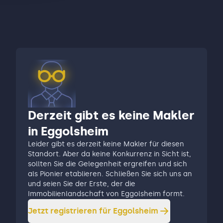
Derzeit gibt es keine Makler
in Eggolsheim
Leider gibt es derzeit keine Makler für diesen
Standort. Aber da keine Konkurrenz in Sicht ist,
sollten Sie die Gelegenheit ergreifen und sich
als Pionier etablieren. Schließen Sie sich uns an
und seien Sie der Erste, der die
Immobilienlandschaft von Eggolsheim formt.
Jetzt registrieren für
Eggolsheim