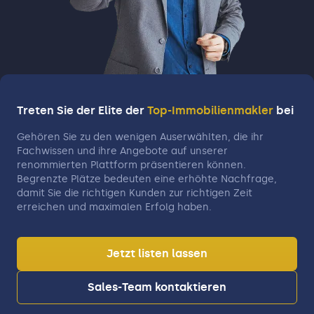
Treten Sie der Elite der
Top-Immobilienmakler
bei
Gehören Sie zu den wenigen Auserwählten, die ihr
Fachwissen und ihre Angebote auf unserer
renommierten Plattform präsentieren können.
Begrenzte Plätze bedeuten eine erhöhte Nachfrage,
damit Sie die richtigen Kunden zur richtigen Zeit
erreichen und maximalen Erfolg haben.
Jetzt listen lassen
Sales-Team kontaktieren