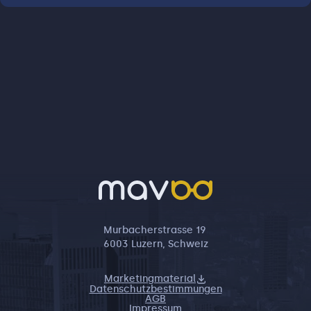
Murbacherstrasse 19
6003 Luzern, Schweiz
Marketingmaterial
Datenschutzbestimmungen
AGB
Impressum