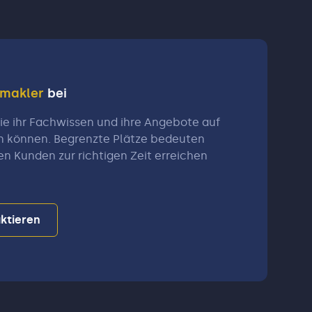
nmakler
bei
e ihr Fachwissen und ihre Angebote auf
n können. Begrenzte Plätze bedeuten
en Kunden zur richtigen Zeit erreichen
ktieren