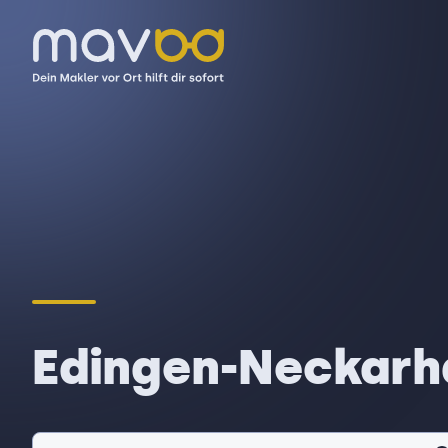
Edingen-Neckarha