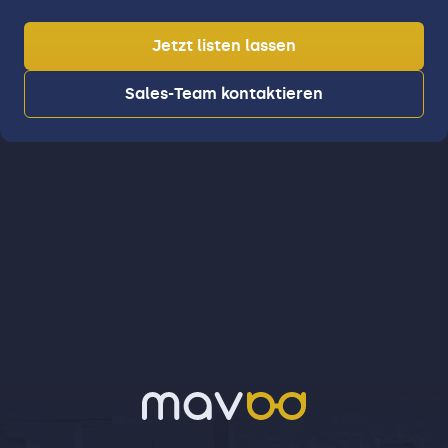
Jetzt listen lassen
Sales-Team kontaktieren