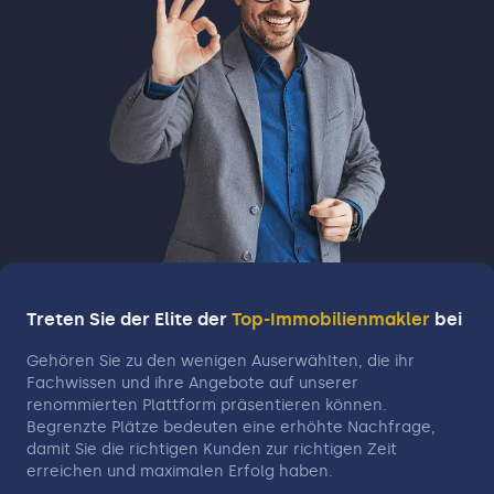
Treten Sie der Elite der
Top-Immobilienmakler
bei
Gehören Sie zu den wenigen Auserwählten, die ihr
Fachwissen und ihre Angebote auf unserer
renommierten Plattform präsentieren können.
Begrenzte Plätze bedeuten eine erhöhte Nachfrage,
damit Sie die richtigen Kunden zur richtigen Zeit
erreichen und maximalen Erfolg haben.