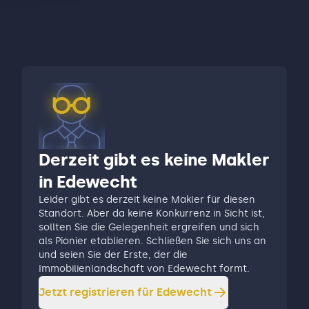
Derzeit gibt es keine Makler
in Edewecht
Leider gibt es derzeit keine Makler für diesen
Standort. Aber da keine Konkurrenz in Sicht ist,
sollten Sie die Gelegenheit ergreifen und sich
als Pionier etablieren. Schließen Sie sich uns an
und seien Sie der Erste, der die
Immobilienlandschaft von Edewecht formt.
Jetzt registrieren für
Edewecht