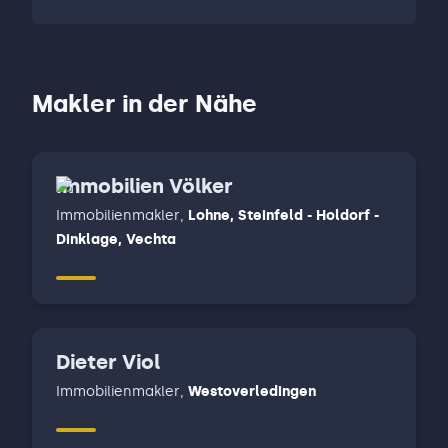
Makler in der Nähe
Immobilien Völker
Immobilienmakler
,
Lohne, Steinfeld - Holdorf -
Dinklage, Vechta
Dieter Viol
Immobilienmakler
,
Westoverledingen