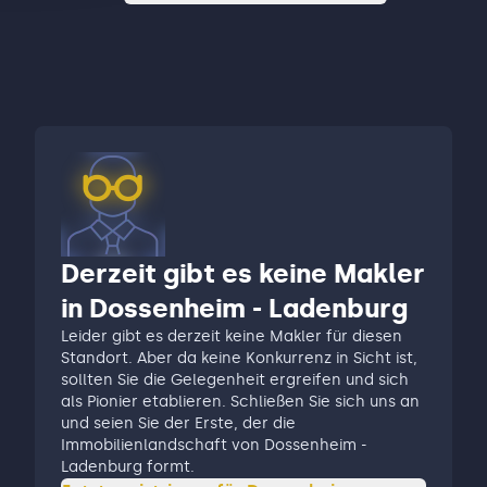
Derzeit gibt es keine Makler
in Dossenheim - Ladenburg
Leider gibt es derzeit keine Makler für diesen
Standort. Aber da keine Konkurrenz in Sicht ist,
sollten Sie die Gelegenheit ergreifen und sich
als Pionier etablieren. Schließen Sie sich uns an
und seien Sie der Erste, der die
Immobilienlandschaft von Dossenheim -
Ladenburg formt.