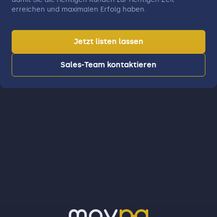
erreichen und maximalen Erfolg haben.
Jetzt listen lassen
Sales-Team kontaktieren