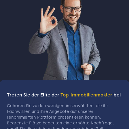
Treten Sie der Elite der
Top-Immobilienmakler
bei
Gehören Sie zu den wenigen Auserwählten, die ihr
Fachwissen und ihre Angebote auf unserer
renommierten Plattform präsentieren können.
Begrenzte Plätze bedeuten eine erhöhte Nachfrage,
damit Sie die richtigen Kunden zur richtigen Zeit