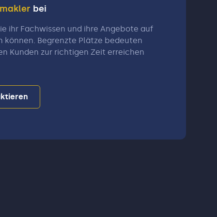
nmakler
bei
e ihr Fachwissen und ihre Angebote auf
n können. Begrenzte Plätze bedeuten
en Kunden zur richtigen Zeit erreichen
ktieren