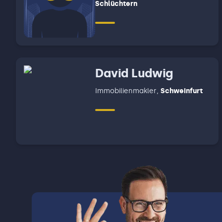
Schlüchtern
David Ludwig
Immobilienmakler
,
Schweinfurt