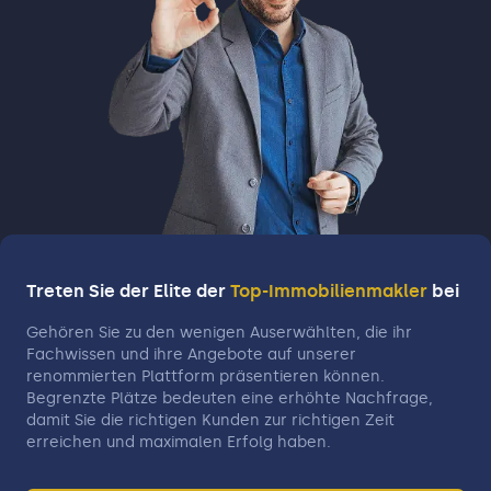
Treten Sie der Elite der
Top-Immobilienmakler
bei
Gehören Sie zu den wenigen Auserwählten, die ihr
Fachwissen und ihre Angebote auf unserer
renommierten Plattform präsentieren können.
Begrenzte Plätze bedeuten eine erhöhte Nachfrage,
damit Sie die richtigen Kunden zur richtigen Zeit
erreichen und maximalen Erfolg haben.