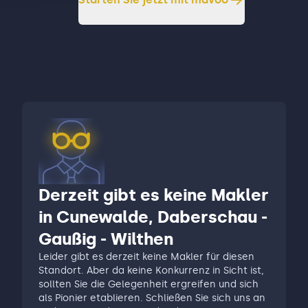
Derzeit gibt es keine Makler
in Cunewalde, Daberschau -
Gaußig - Wilthen
Leider gibt es derzeit keine Makler für diesen
Standort. Aber da keine Konkurrenz in Sicht ist,
sollten Sie die Gelegenheit ergreifen und sich
als Pionier etablieren. Schließen Sie sich uns an