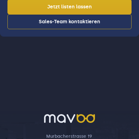
Jetzt listen lassen
Sales-Team kontaktieren
Murbacherstrasse 19