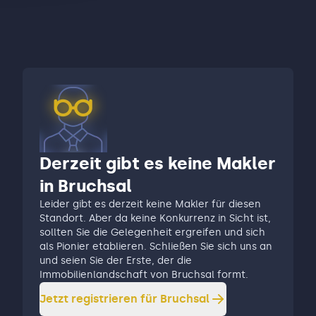
Derzeit gibt es keine Makler
in Bruchsal
Leider gibt es derzeit keine Makler für diesen
Standort. Aber da keine Konkurrenz in Sicht ist,
sollten Sie die Gelegenheit ergreifen und sich
als Pionier etablieren. Schließen Sie sich uns an
und seien Sie der Erste, der die
Immobilienlandschaft von Bruchsal formt.
Jetzt registrieren für
Bruchsal