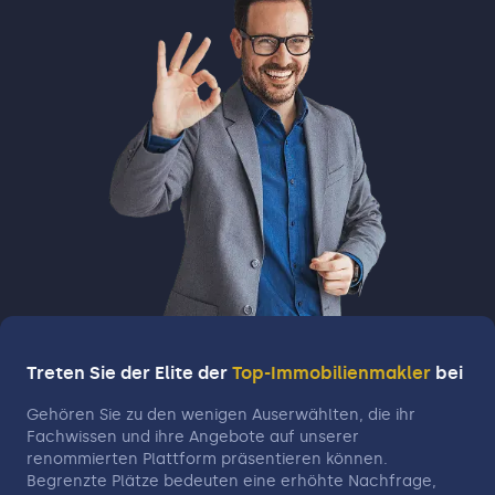
Treten Sie der Elite der
Top-Immobilienmakler
bei
Gehören Sie zu den wenigen Auserwählten, die ihr
Fachwissen und ihre Angebote auf unserer
renommierten Plattform präsentieren können.
Begrenzte Plätze bedeuten eine erhöhte Nachfrage,