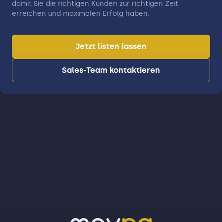
damit Sie die richtigen Kunden zur richtigen Zeit
erreichen und maximalen Erfolg haben.
Jetzt listen lassen
Sales-Team kontaktieren