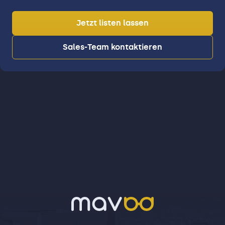
Jetzt listen lassen
Sales-Team kontaktieren