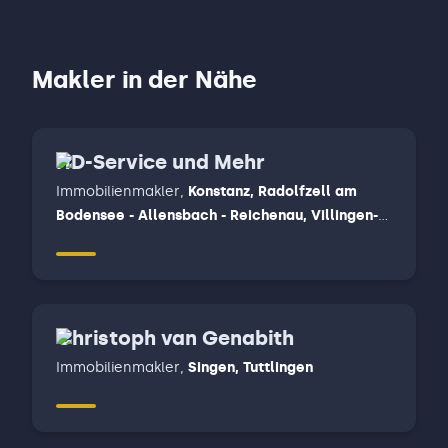
Makler in der Nähe
HD-Service und Mehr
Immobilienmakler
,
Konstanz, Radolfzell am
Bodensee - Allensbach - Reichenau, Villingen-
Schwenningen
Christoph van Genabith
Immobilienmakler
,
Singen, Tuttlingen