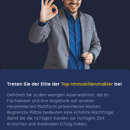
Treten Sie der Elite der
Top-Immobilienmakler
bei
Gehören Sie zu den wenigen Auserwählten, die ihr
Fachwissen und ihre Angebote auf unserer
renommierten Plattform präsentieren können.
Begrenzte Plätze bedeuten eine erhöhte Nachfrage,
damit Sie die richtigen Kunden zur richtigen Zeit
erreichen und maximalen Erfolg haben.