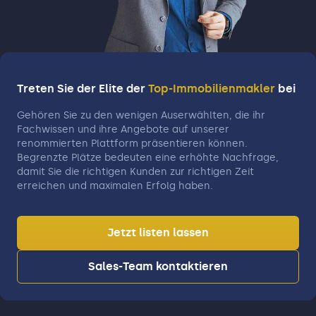
Treten Sie der Elite der
Top-Immobilienmakler
bei
Gehören Sie zu den wenigen Auserwählten, die ihr
Fachwissen und ihre Angebote auf unserer
renommierten Plattform präsentieren können.
Begrenzte Plätze bedeuten eine erhöhte Nachfrage,
damit Sie die richtigen Kunden zur richtigen Zeit
erreichen und maximalen Erfolg haben.
Jetzt listen lassen
Sales-Team kontaktieren