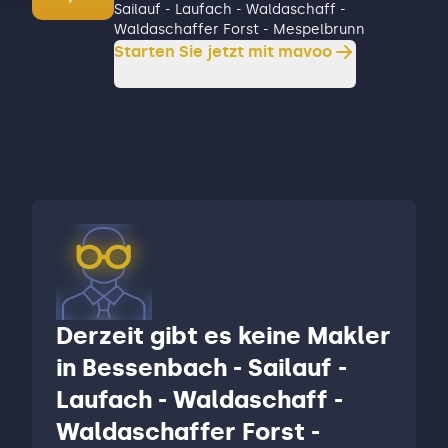
Sailauf - Laufach - Waldaschaff -
Waldaschaffer Forst - Mespelbrunn
Starten Sie jetzt mit mavoo
Derzeit gibt es keine Makler
in Bessenbach - Sailauf -
Laufach - Waldaschaff -
Waldaschaffer Forst -