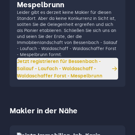
Mespelbrunn
Leider gibt es derzeit keine Makler für diesen
Standort. Aber da keine Konkurrenz in Sicht ist,
sollten Sie die Gelegenheit ergreifen und sich
als Pionier etablieren. Schließen Sie sich uns an
und seien Sie der Erste, der die
Immobilienlandschaft von Bessenbach - Sailauf
- Laufach - Waldaschaff - Waldaschaffer Forst
- Mespelbrunn formt.
Jetzt registrieren für
Bessenbach -
Sailauf - Laufach - Waldaschaff -
Waldaschaffer Forst - Mespelbrunn
Makler in der Nähe