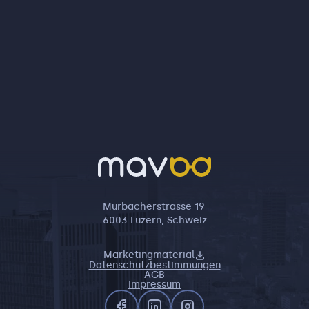
Murbacherstrasse 19
6003 Luzern, Schweiz
Marketingmaterial
Datenschutzbestimmungen
AGB
Impressum