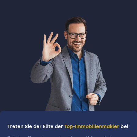
Treten Sie der Elite der
Top-Immobilienmakler
bei