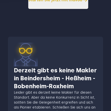
Derzeit gibt es keine Makler
in Beindersheim - Heßheim -
Bobenheim-Roxheim
Leider gibt es derzeit keine Makler für diesen
Standort. Aber da keine Konkurrenz in Sicht ist,
sollten Sie die Gelegenheit ergreifen und sich
als Pionier etablieren. Schließen Sie sich uns an