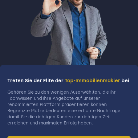
Treten Sie der Elite der
Top-Immobilienmakler
bei
Gehören Sie zu den wenigen Auserwählten, die ihr
Fachwissen und ihre Angebote auf unserer
renommierten Plattform präsentieren können.
Begrenzte Plätze bedeuten eine erhöhte Nachfrage,
damit Sie die richtigen Kunden zur richtigen Zeit
erreichen und maximalen Erfolg haben.