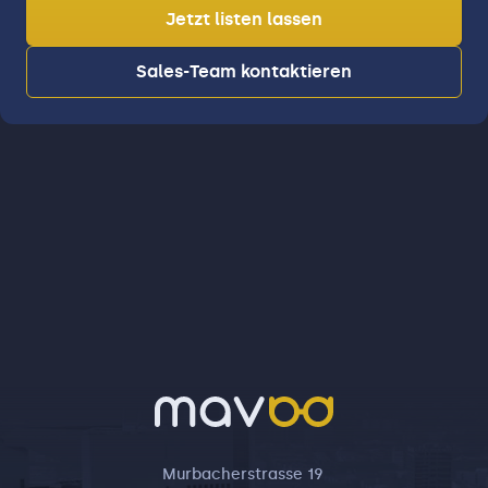
Jetzt listen lassen
Sales-Team kontaktieren
Murbacherstrasse 19