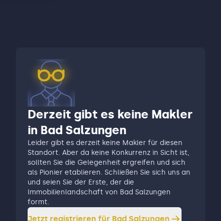
Derzeit gibt es keine Makler
in Bad Salzungen
Leider gibt es derzeit keine Makler für diesen
Standort. Aber da keine Konkurrenz in Sicht ist,
sollten Sie die Gelegenheit ergreifen und sich
als Pionier etablieren. Schließen Sie sich uns an
und seien Sie der Erste, der die
Immobilienlandschaft von Bad Salzungen
formt.
Jetzt registrieren für
Bad Salzungen