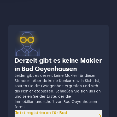
Derzeit gibt es keine Makler
in Bad Oeyenhausen
Leider gibt es derzeit keine Makler für diesen
Standort. Aber da keine Konkurrenz in Sicht ist,
sollten Sie die Gelegenheit ergreifen und sich
als Pionier etablieren. Schließen Sie sich uns an
und seien Sie der Erste, der die
Immobilienlandschaft von Bad Oeyenhausen
formt.
Jetzt registrieren für
Bad