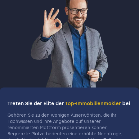
Treten Sie der Elite der
Top-Immobilienmakler
bei
Gehören Sie zu den wenigen Auserwählten, die ihr
Fachwissen und ihre Angebote auf unserer
renommierten Plattform präsentieren können.
Begrenzte Plätze bedeuten eine erhöhte Nachfrage,