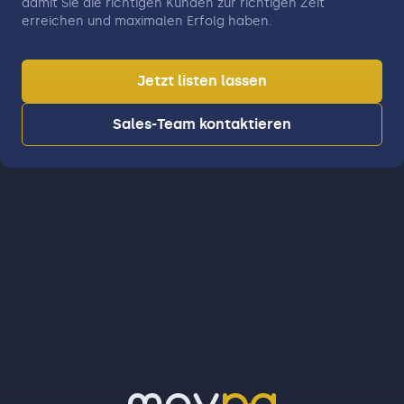
damit Sie die richtigen Kunden zur richtigen Zeit
erreichen und maximalen Erfolg haben.
Jetzt listen lassen
Sales-Team kontaktieren