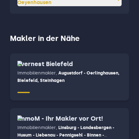
Oeyenhausen
Makler in der Nähe
Evernest Bielefeld
Immobilienmakler
,
Augustdorf - Oerlinghausen,
Bielefeld, Steinhagen
ImmoM - Ihr Makler vor Ort!
Immobilienmakler
,
Linsburg - Landesbergen -
Husum - Liebenau - Pennigsehl - Binnen -