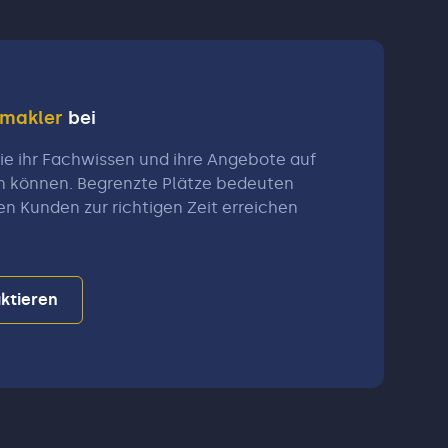
nmakler
bei
e ihr Fachwissen und ihre Angebote auf
n können. Begrenzte Plätze bedeuten
en Kunden zur richtigen Zeit erreichen
ktieren