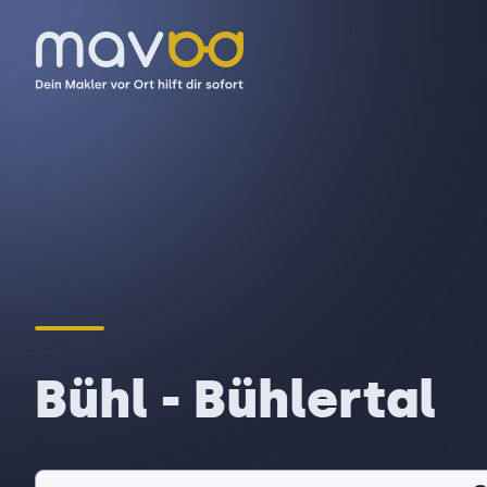
Bühl - Bühlertal