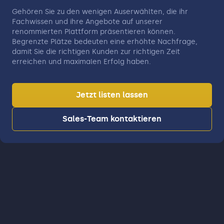
Gehören Sie zu den wenigen Auserwählten, die ihr
Fachwissen und ihre Angebote auf unserer
renommierten Plattform präsentieren können.
Begrenzte Plätze bedeuten eine erhöhte Nachfrage,
damit Sie die richtigen Kunden zur richtigen Zeit
erreichen und maximalen Erfolg haben.
Jetzt listen lassen
Sales-Team kontaktieren