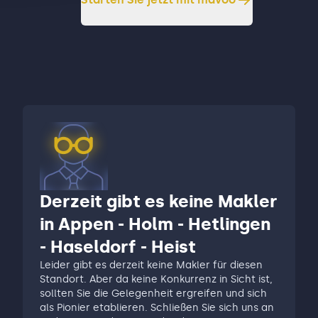
Derzeit gibt es keine Makler
in Appen - Holm - Hetlingen
- Haseldorf - Heist
Leider gibt es derzeit keine Makler für diesen
Standort. Aber da keine Konkurrenz in Sicht ist,
sollten Sie die Gelegenheit ergreifen und sich
als Pionier etablieren. Schließen Sie sich uns an