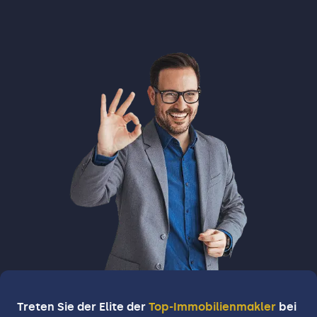
Treten Sie der Elite der
Top-Immobilienmakler
bei