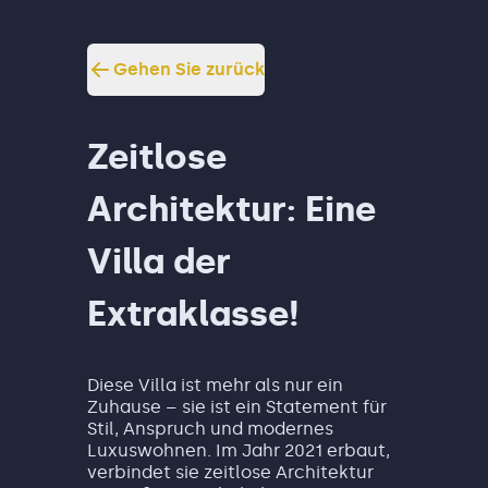
Gehen Sie zurück
Zeitlose
Architektur: Eine
Villa der
Extraklasse!
Diese Villa ist mehr als nur ein
Zuhause – sie ist ein Statement für
Stil, Anspruch und modernes
Luxuswohnen. Im Jahr 2021 erbaut,
verbindet sie zeitlose Architektur