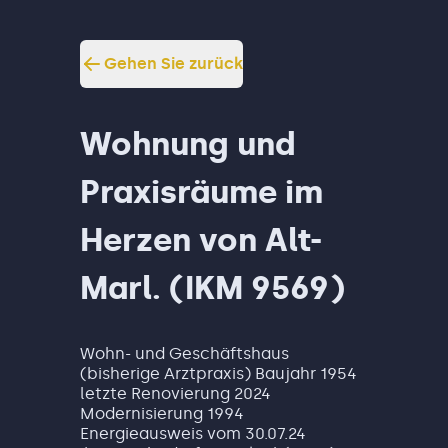
Gehen Sie zurück
Wohnung und
Praxisräume im
Herzen von Alt-
Marl. (IKM 9569)
Wohn- und Geschäftshaus
(bisherige Arztpraxis) Baujahr 1954
letzte Renovierung 2024
Modernisierung 1994
Energieausweis vom 30.07.24