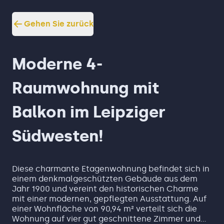
Gehen Sie zurück
Moderne 4-
Raumwohnung mit
Balkon im Leipziger
Südwesten!
Diese charmante Etagenwohnung befindet sich in
einem denkmalgeschützten Gebäude aus dem
Jahr 1900 und vereint den historischen Charme
mit einer modernen, gepflegten Ausstattung. Auf
einer Wohnfläche von 90,94 m² verteilt sich die
Wohnung auf vier gut geschnittene Zimmer und