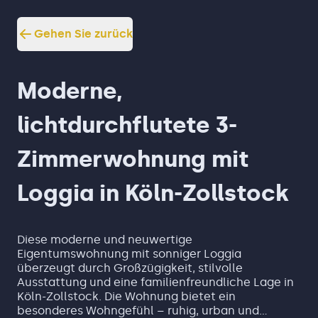
Gehen Sie zurück
Moderne,
lichtdurchflutete 3-
Zimmerwohnung mit
Loggia in Köln-Zollstock
Diese moderne und neuwertige
Eigentumswohnung mit sonniger Loggia
überzeugt durch Großzügigkeit, stilvolle
Ausstattung und eine familienfreundliche Lage in
Köln-Zollstock. Die Wohnung bietet ein
besonderes Wohngefühl – ruhig, urban und