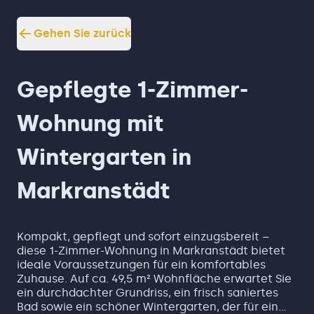
Gehen Sie zurück
Gepflegte 1-Zimmer-
Wohnung mit
Wintergarten in
Markranstädt
Kompakt, gepflegt und sofort einzugsbereit –
diese 1-Zimmer-Wohnung in Markranstädt bietet
ideale Voraussetzungen für ein komfortables
Zuhause. Auf ca. 49,5 m² Wohnfläche erwartet Sie
ein durchdachter Grundriss, ein frisch saniertes
Bad sowie ein schöner Wintergarten, der für ein