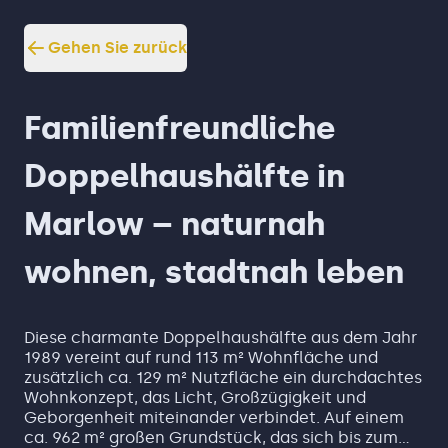
Gehen Sie zurück
Familienfreundliche
Doppelhaushälfte in
Marlow – naturnah
wohnen, stadtnah leben
Diese charmante Doppelhaushälfte aus dem Jahr
1989 vereint auf rund 113 m² Wohnfläche und
zusätzlich ca. 129 m² Nutzfläche ein durchdachtes
Wohnkonzept, das Licht, Großzügigkeit und
Geborgenheit miteinander verbindet. Auf einem
ca. 962 m² großen Grundstück, das sich bis zum