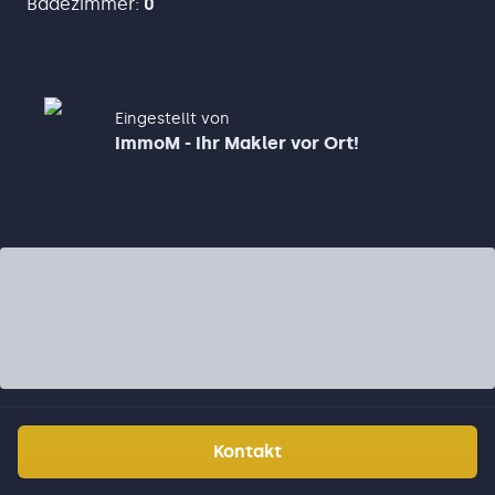
Badezimmer
:
0
Eingestellt von
ImmoM - Ihr Makler vor Ort!
Kontakt